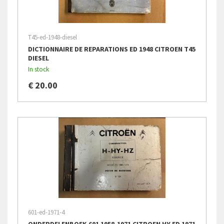
T45-ed-1948-diesel
DICTIONNAIRE DE REPARATIONS ED 1948 CITROEN T45
DIESEL
In stock
€ 20.00
601-ed-1971-4