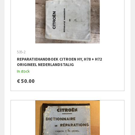
535-2
REPARATIEHANDBOEK CITROEN HY, H78 + H72
ORIGINEEL NEDERLANDSTALIG
In stock
€ 50.00