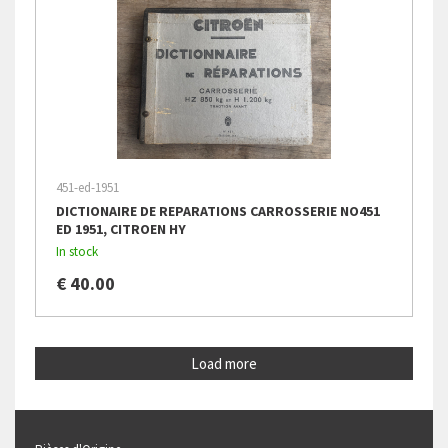
451-ed-1951
DICTIONAIRE DE REPARATIONS CARROSSERIE NO451
ED 1951, CITROEN HY
In stock
€ 40.00
Load more