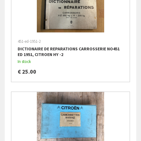
451-ed-1951-2
DICTIONAIRE DE REPARATIONS CARROSSERIE NO451
ED 1951, CITROEN HY -2
In stock
€ 25.00